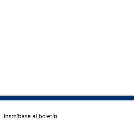
Inscríbase al boletín