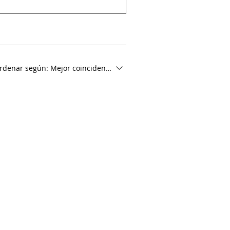
rdenar según:
Mejor coincidencia