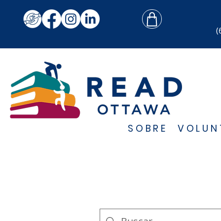
(
SOBRE
VOLUN