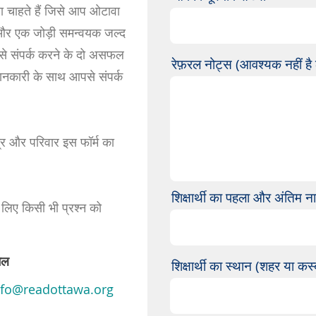
ा चाहते हैं जिसे आप ओटावा
ें और एक जोड़ी समन्वयक जल्द
से संपर्क करने के दो असफल
रेफ़रल नोट्स (आवश्यक नहीं ह
 जानकारी के साथ आपसे संपर्क
ित्र और परिवार इस फॉर्म का
शिक्षार्थी का पहला और अंतिम न
 लिए किसी भी प्रश्न को
ेल
शिक्षार्थी का स्थान (शहर या कस्
nfo@readottawa.org