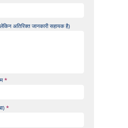
ै लेकिन अतिरिक्त जानकारी सहायक है)
ाम
बा)