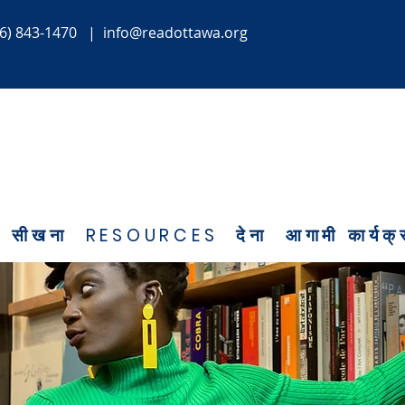
6) 843-1470
|
info@readottawa.org
सीखना
RESOURCES
देना
आगामी कार्यक