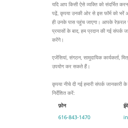
यदि आप किसी ऐसे व्यक्ति को संदर्भित करन
पढ़ें, कृपया उनकी ओर से इस फॉर्म को भर
ही उनके पास पहुंच जाएगा। आपके रेफ़रल 
प्रयासों के बाद, हम प्रदान की गई संपर्क
करेंगे।
एजेंसियां, संगठन, सामुदायिक कार्यकर्ता, म
उपयोग कर सकते हैं।
कृपया नीचे दी गई हमारी संपर्क जानकारी के
निर्देशित करें:
फ़ोन
ईम
616-843-1470
i