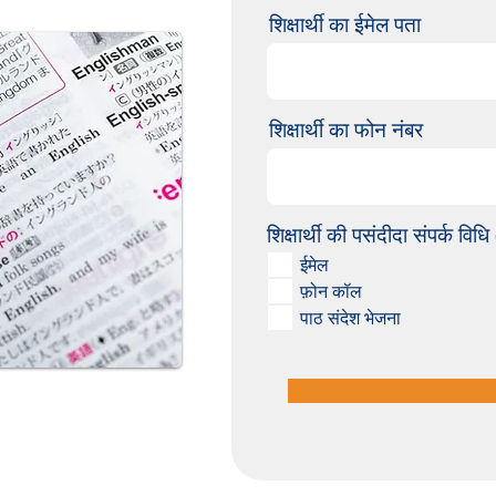
शिक्षार्थी का ईमेल पता
शिक्षार्थी का फोन नंबर
शिक्षार्थी की पसंदीदा संपर्क विधि
ईमेल
फ़ोन कॉल
पाठ संदेश भेजना