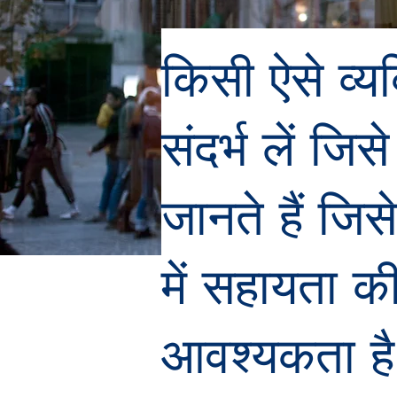
किसी ऐसे व्य
संदर्भ लें जि
जानते हैं जिसे
में सहायता क
आवश्यकता है