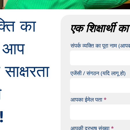
क्ति का
एक शिक्षार्थी का 
से आप
संपर्क व्यक्ति का पूरा नाम (आप
 साक्षरता
एजेंसी / संगठन (यदि लागू हो)
ी
आपका ईमेल पता
!
आपकी दूरभाष संख्या