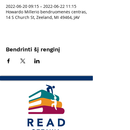
2022-06-20 09:15 – 2022-06-22 11:15
Howardo Millerio bendruomenės centras,
14 S Church St, Zeeland, MI 49464, JAV
Bendrinti šį renginį