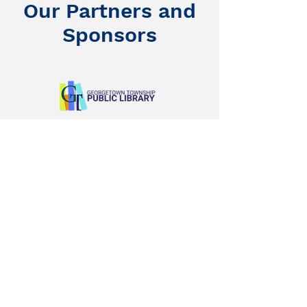
Our Partners and
Sponsors