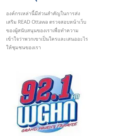
องค์กรเหล่านี้มีส่วนสำคัญในการส่ง
เสริม READ Ottawa ตรวจสอบหน้าเว็บ
ของผู้สนับสนุนของเราเพื่อทำความ
เข้าใจว่าพวกเขาเป็นใครและเสนออะไร
ให้ชุมชนของเรา