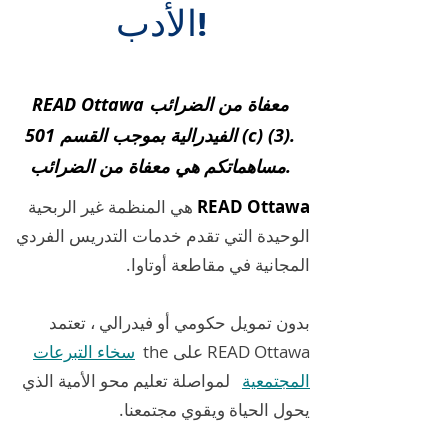
الأدب!
READ Ottawa معفاة من الضرائب
الفيدرالية بموجب القسم 501 (c) (3).
مساهماتكم هي معفاة من الضرائب.
READ Ottawa
هي المنظمة غير الربحية
الوحيدة التي تقدم خدمات التدريس الفردي
المجانية في مقاطعة أوتاوا.
بدون تمويل حكومي أو فيدرالي ، تعتمد
READ Ottawa على the
سخاء التبرعات
المجتمعية
لمواصلة تعليم محو الأمية الذي
يحول الحياة ويقوي مجتمعنا.