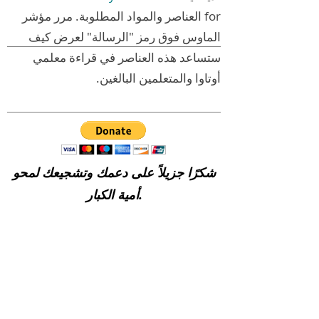
for العناصر والمواد المطلوبة. مرر مؤشر
الماوس فوق رمز "الرسالة" لعرض كيف
ستساعد هذه العناصر في قراءة معلمي
أوتاوا والمتعلمين البالغين.
شكرًا جزيلاً على دعمك وتشجيعك لمحو
أمية الكبار.