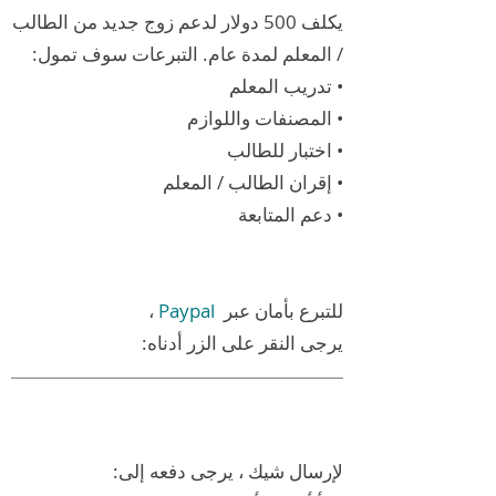
يكلف 500 دولار لدعم زوج جديد من الطالب
/ المعلم لمدة عام. التبرعات سوف تمول:
• تدريب المعلم
• المصنفات واللوازم
• اختبار للطالب
• إقران الطالب / المعلم
• دعم المتابعة
للتبرع بأمان عبر
Paypal
،
يرجى النقر على الزر أدناه:
لإرسال شيك ، يرجى دفعه إلى: