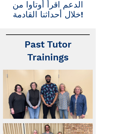
الدعم اقرأ أوتاوا من
خلال أحداثنا القادمة!
Past Tutor
Trainings