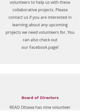
volunteers to help us with these
collaborative projects. Please
contact us if you are interested in
learning about any upcoming
projects we need volunteers for. You
can also check out
our
Facebook
page!
Board of Directors
​READ Ottawa has nine volunteer