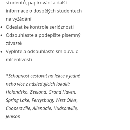
studentů, papírování a další
informace o dospělých studentech
na vyžádání
Odeslat ke kontrole serióznosti
Odsouhlaste a podepište písemný
závazek
Vyplňte a odsouhlaste smlouvu o
mlčenlivosti
*Schopnost cestovat na lekce v jedné
nebo více z následujících lokalit:
Holandsko, Zeeland, Grand Haven,
Spring Lake, Ferrysburg, West Olive,
Coopersville, Allendale, Hudsonville,
Jenison