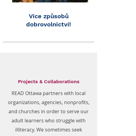
Více způsobů
dobrovolnictví!
Projects & Collaborations
READ Ottawa partners with local
organizations, agencies, nonprofits,
and churches in order to serve our
adult learners who struggle with
illiteracy. We sometimes seek