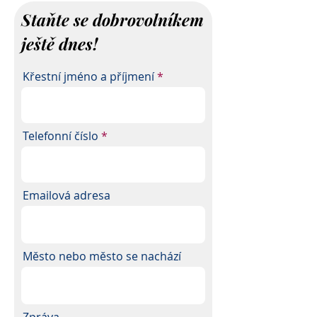
Staňte se dobrovolníkem
ještě dnes!
Křestní jméno a příjmení
Telefonní číslo
Emailová adresa
Město nebo město se nachází