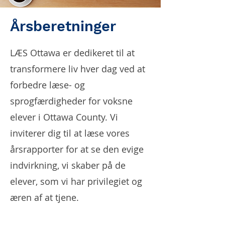
Årsberetninger
LÆS Ottawa er dedikeret til at
transformere liv hver dag ved at
forbedre læse- og
sprogfærdigheder for voksne
elever i Ottawa County. Vi
inviterer dig til at læse vores
årsrapporter for at se den evige
indvirkning, vi skaber på de
elever, som vi har privilegiet og
æren af at tjene.