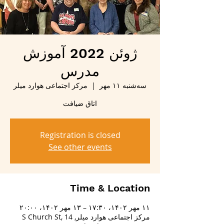
ژوئن 2022 آموزش
مدرس
سه‌شنبه ۱۱ مهر
  |  
مرکز اجتماعی هوارد میلر
اتاق ضیافت
Registration is closed
See other events
Time & Location
۱۱ مهر ۱۴۰۲، ۱۷:۳۰ – ۱۳ مهر ۱۴۰۲، ۲۰:۰۰
مرکز اجتماعی هوارد میلر, 14 S Church St,