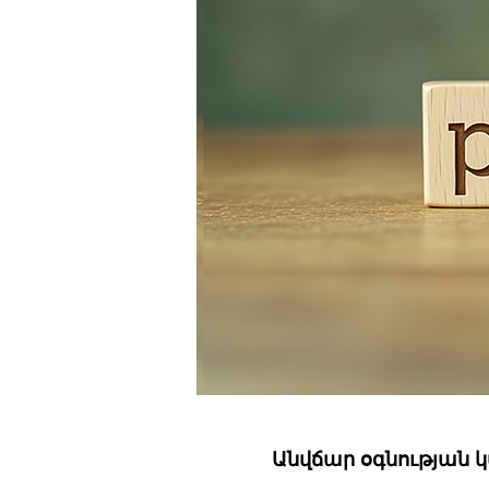
Անվճար օգնության կ