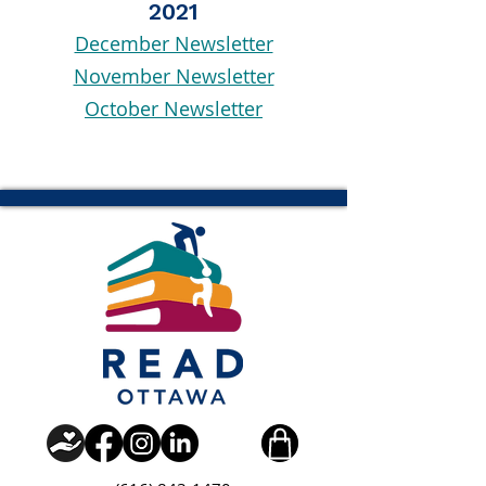
2021
December Newsletter
November Newsletter
October Newsletter