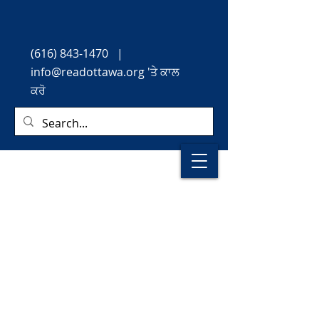
(616) 843-1470
|
info@readottawa.org
'ਤੇ ਕਾਲ
ਕਰੋ