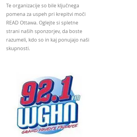
Te organizacije so bile ključnega
pomena za uspeh pri krepitvi moči
READ Ottawa. Oglejte si spletne
strani naših sponzorjev, da boste
razumeli, kdo so in kaj ponujajo naši
skupnosti.