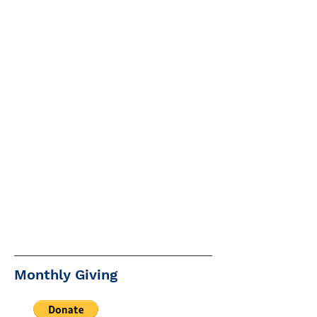
Monthly Giving