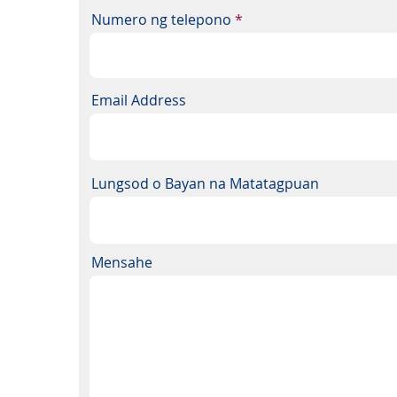
Numero ng telepono
Email Address
Lungsod o Bayan na Matatagpuan
Mensahe