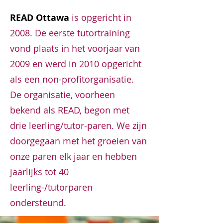
READ Ottawa
is opgericht in
2008. De eerste tutortraining
vond plaats in het voorjaar van
2009 en werd in 2010 opgericht
als een non-profitorganisatie.
De organisatie, voorheen
bekend als READ, begon met
drie leerling/tutor-paren. We zijn
doorgegaan met het groeien van
onze paren elk jaar en hebben
jaarlijks tot 40
leerling-/tutorparen
ondersteund.