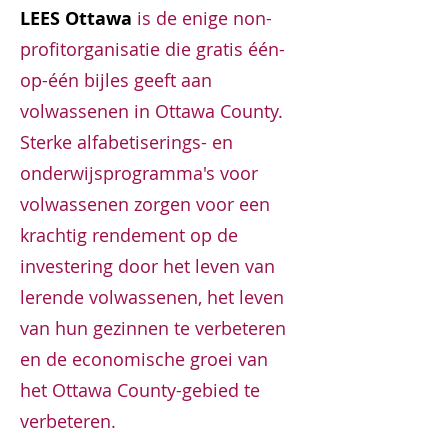
LEES Ottawa
is de enige non-
profitorganisatie die gratis één-
op-één bijles geeft aan
volwassenen in Ottawa County.
Sterke alfabetiserings- en
onderwijsprogramma's voor
volwassenen zorgen voor een
krachtig rendement op de
investering door het leven van
lerende volwassenen, het leven
van hun gezinnen te verbeteren
en de economische groei van
het Ottawa County-gebied te
verbeteren.