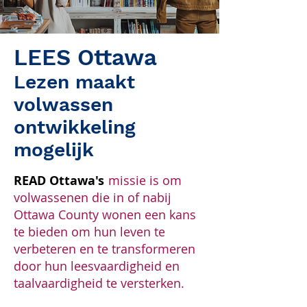
LEES Ottawa
Lezen maakt
volwassen
ontwikkeling
mogelijk
READ Ottawa's
missie is om
volwassenen die in of nabij
Ottawa County wonen een kans
te bieden om hun leven te
verbeteren en te transformeren
door hun leesvaardigheid en
taalvaardigheid te versterken.