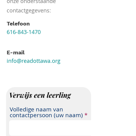
onze onderstaande
contactgegevens:
Telefoon
616-843-1470
E-mail
info@readottawa.org
Verwijs een leerling
Volledige naam van
contactpersoon (uw naam)